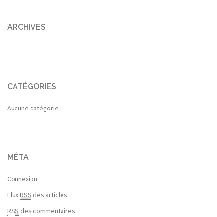
ARCHIVES
CATÉGORIES
Aucune catégorie
MÉTA
Connexion
Flux
RSS
des articles
RSS
des commentaires