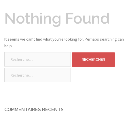
Nothing Found
It seems we can’t find what you’re looking for. Perhaps searching can
help.
Rechercher :
Rechercher :
COMMENTAIRES RÉCENTS